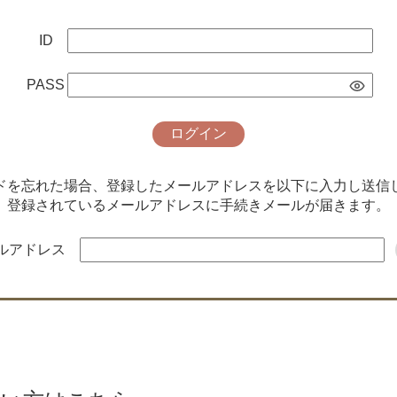
ID
PASS
ログイン
ードを忘れた場合、登録したメールアドレスを以下に入力し送信
登録されているメールアドレスに手続きメールが届きます。
ルアドレス