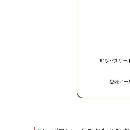
IDやパスワ
登録メー