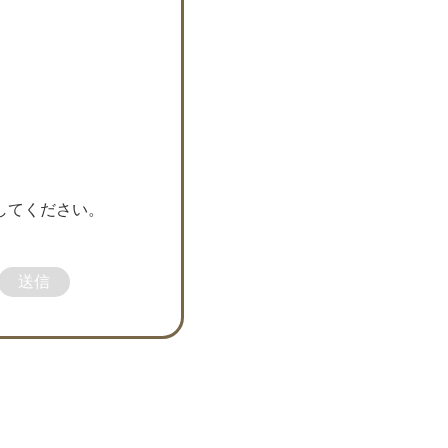
してください。
送信