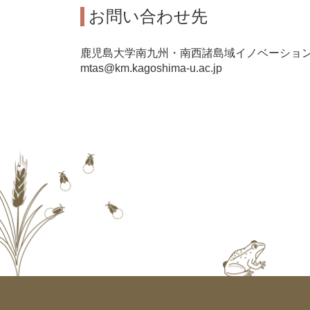
お問い合わせ先
鹿児島大学南九州・南西諸島域イノベーショ
mtas@km.kagoshima-u.ac.jp