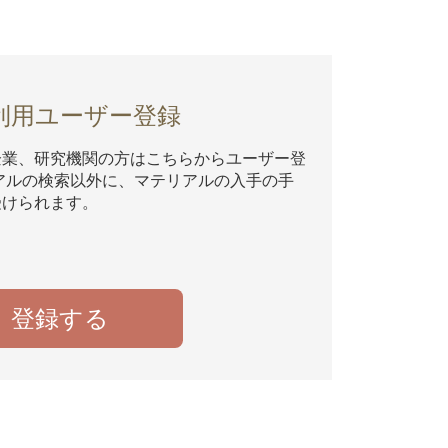
利用ユーザー登録
企業、研究機関の方はこちらからユーザー登
アルの検索以外に、マテリアルの入手の手
受けられます。
登録する