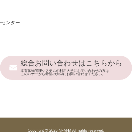
ンセンター
総合お問い合わせはこちらから
本有体物管理システムの利用大学にお問い合わせの方は
このバナーから希望の大学にお問い合わせください。
Copyright © 2025 NFM-M All rights reserved.