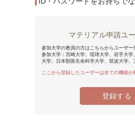
ID・パスワードをお持ちで
マテリアル申請ユ
参加大学の教員の方はこちらからユーザー
参加大学：宮崎大学、琉球大学、岩手大学
大学、日本獣医生命科学大学、筑波大学、
ここから登録したユーザーは全ての機能が
登録する