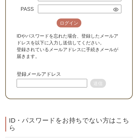
PASS
ログイン
IDやパスワードを忘れた場合、登録したメールア
ドレスを以下に入力し送信してください。
登録されているメールアドレスに手続きメールが
届きます。
登録メールアドレス
送信
ID・パスワードをお持ちでない方はこち
ら