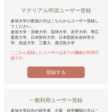
マテリアル申請ユーザー登録
参加大学の教員の方はこちらからユーザー登録し
てください。
参加大学：宮崎大学、琉球大学、岩手大学、帯広
畜産大学、日本医科大学、日本獣医生命科学大
学、筑波大学、三重大、鹿児島大学
ここから登録したユーザーは全ての機能が利用可
能です。
登録する
一般利用ユーザー登録
参加大学以外の研究者、企業、研究機関の方はこ