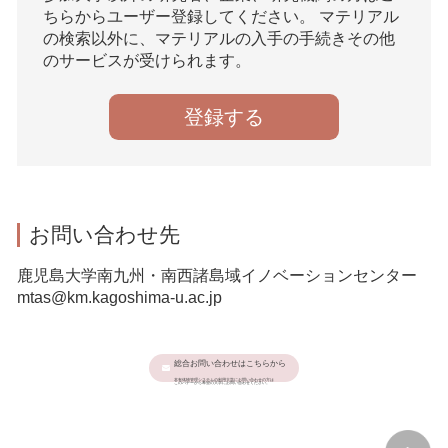
ちらからユーザー登録してください。 マテリアル
の検索以外に、マテリアルの入手の手続きその他
のサービスが受けられます。
登録する
お問い合わせ先
鹿児島大学南九州・南西諸島域イノベーションセンター
mtas@km.kagoshima-u.ac.jp
総合お問い合わせはこちらから
本有体物管理システムの利用大学にお問い合わせの方は
このバナーから希望の大学にお問い合わせください。