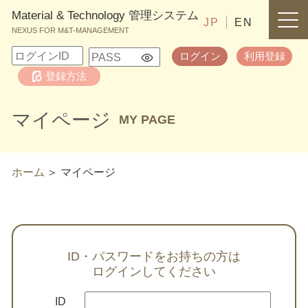
Material & Technology 管理システム
JP
EN
NEXUS FOR M&T-MANAGEMENT
ログイン
利用登録
登録方法
マイページ
MY PAGE
ホーム
マイページ
ID・パスワードをお持ちの方は
ログインしてください
ID