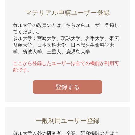
マテリアル申請ユーザー登録
参加大学の教員の方はこちらからユーザー登録し
てください。
参加大学：宮崎大学、琉球大学、岩手大学、帯広
畜産大学、日本医科大学、日本獣医生命科学大
学、筑波大学、三重大、鹿児島大学
ここから登録したユーザーは全ての機能が利用可
能です。
登録する
一般利用ユーザー登録
参加大学以外の研究者、企業、研究機関の方はこ