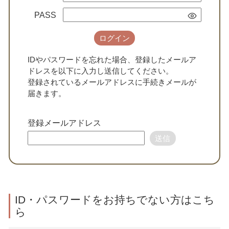
PASS
ログイン
IDやパスワードを忘れた場合、登録したメールア
ドレスを以下に入力し送信してください。
登録されているメールアドレスに手続きメールが
届きます。
登録メールアドレス
送信
ID・パスワードをお持ちでない方はこち
ら