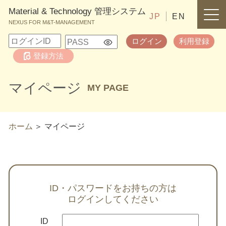
Material & Technology 管理システム
JP
EN
NEXUS FOR M&T-MANAGEMENT
ログイン
利用登録
登録方法
マイページ
MY PAGE
ホーム
マイページ
ID・パスワードをお持ちの方は
ログインしてください
ID