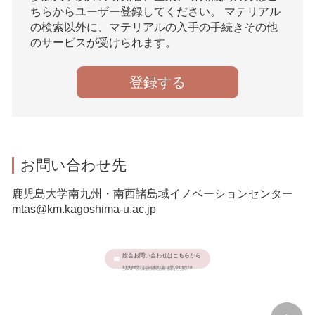
ちらからユーザー登録してください。 マテリアル
の検索以外に、マテリアルの入手の手続きその他
のサービスが受けられます。
登録する
お問い合わせ先
鹿児島大学南九州・南西諸島域イノベーションセンター
mtas@km.kagoshima-u.ac.jp
総合お問い合わせはこちらから
本有体物管理システムの利用大学にお問い合わせの方は
このバナーから希望の大学にお問い合わせください。