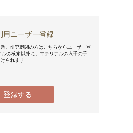
利用ユーザー登録
企業、研究機関の方はこちらからユーザー登
アルの検索以外に、マテリアルの入手の手
受けられます。
登録する