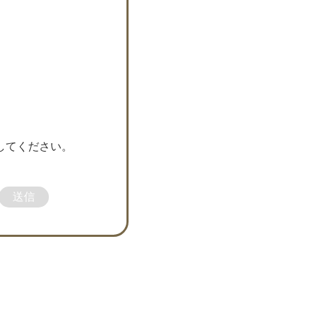
してください。
送信