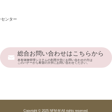
ンセンター
総合お問い合わせはこちらから
本有体物管理システムの利用大学にお問い合わせの方は
このバナーから希望の大学にお問い合わせください。
Copyright © 2025 NFM-M All rights reserved.