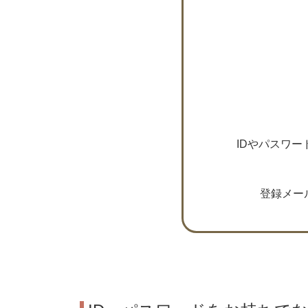
IDやパスワ
登録メー