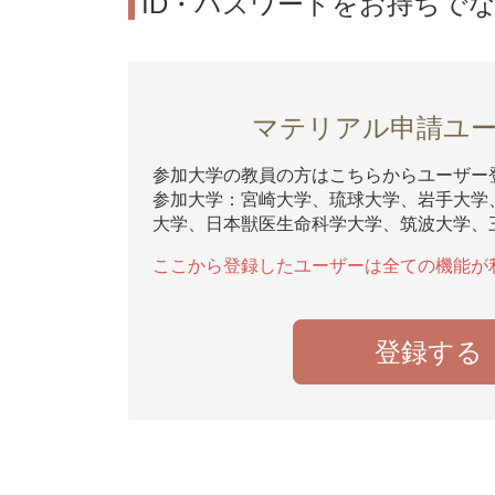
ID・パスワードをお持ちで
マテリアル申請ユ
参加大学の教員の方はこちらからユーザー
参加大学：宮崎大学、琉球大学、岩手大学
大学、日本獣医生命科学大学、筑波大学、
ここから登録したユーザーは全ての機能が
登録する