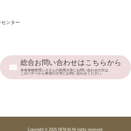
ンセンター
総合お問い合わせはこちらから
本有体物管理システムの利用大学にお問い合わせの方は
このバナーから希望の大学にお問い合わせください。
Copyright © 2025 NFM-M All rights reserved.