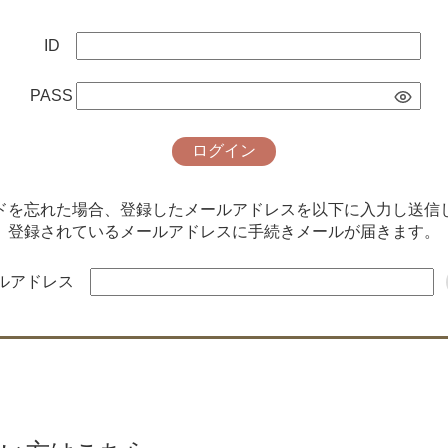
ID
PASS
ログイン
ードを忘れた場合、登録したメールアドレスを以下に入力し送信
登録されているメールアドレスに手続きメールが届きます。
ルアドレス