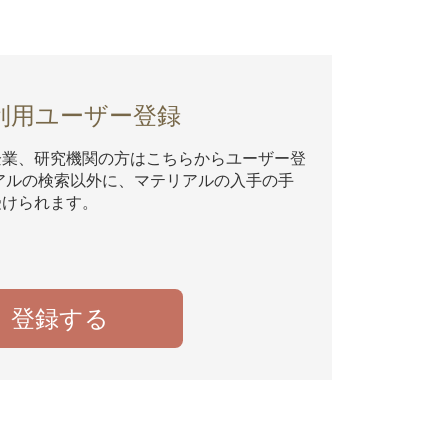
利用ユーザー登録
企業、研究機関の方はこちらからユーザー登
アルの検索以外に、マテリアルの入手の手
受けられます。
登録する