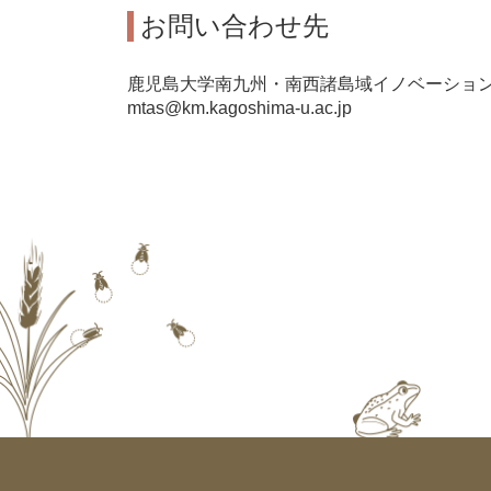
お問い合わせ先
鹿児島大学南九州・南西諸島域イノベーショ
mtas@km.kagoshima-u.ac.jp