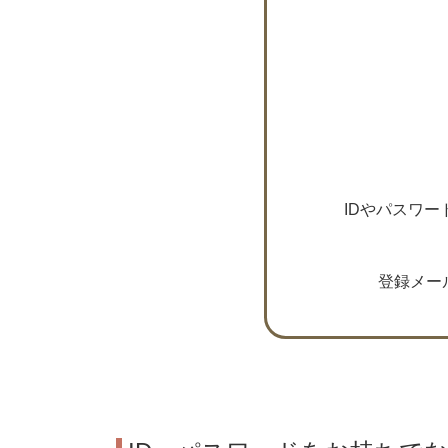
IDやパスワ
登録メー