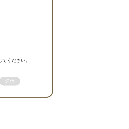
してください。
送信