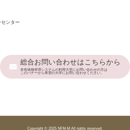
ンセンター
総合お問い合わせはこちらから
本有体物管理システムの利用大学にお問い合わせの方は
このバナーから希望の大学にお問い合わせください。
Copyright © 2025 NFM-M All rights reserved.