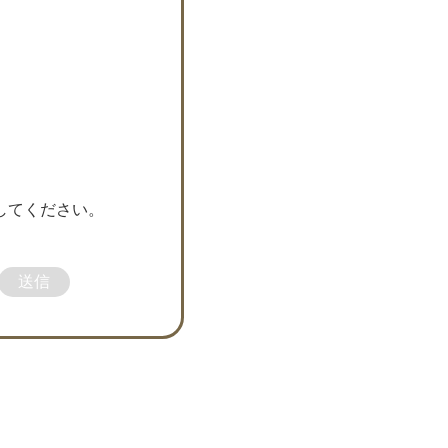
してください。
送信