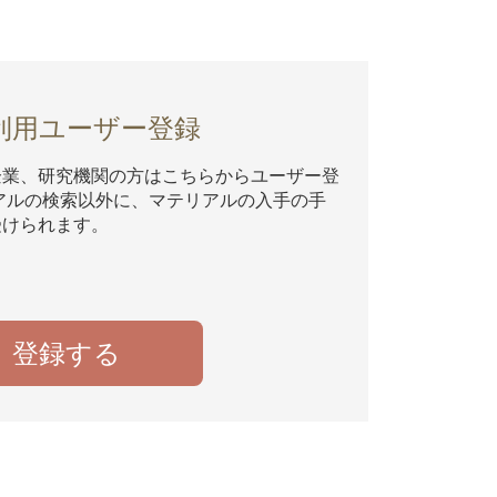
利用ユーザー登録
企業、研究機関の方はこちらからユーザー登
アルの検索以外に、マテリアルの入手の手
受けられます。
登録する