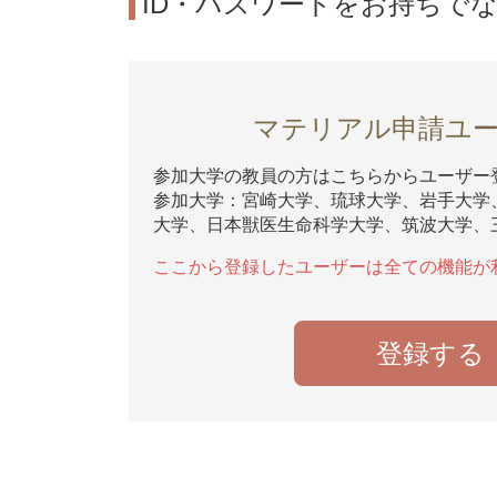
ID・パスワードをお持ちで
マテリアル申請ユ
参加大学の教員の方はこちらからユーザー
参加大学：宮崎大学、琉球大学、岩手大学
大学、日本獣医生命科学大学、筑波大学、
ここから登録したユーザーは全ての機能が
登録する