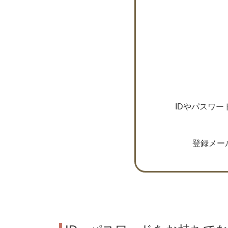
IDやパスワ
登録メー