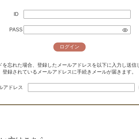
ID
PASS
ログイン
ードを忘れた場合、登録したメールアドレスを以下に入力し送信
登録されているメールアドレスに手続きメールが届きます。
ルアドレス