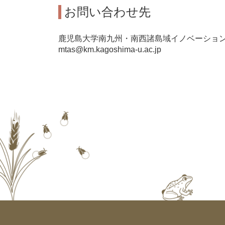
お問い合わせ先
鹿児島大学南九州・南西諸島域イノベーショ
mtas@km.kagoshima-u.ac.jp