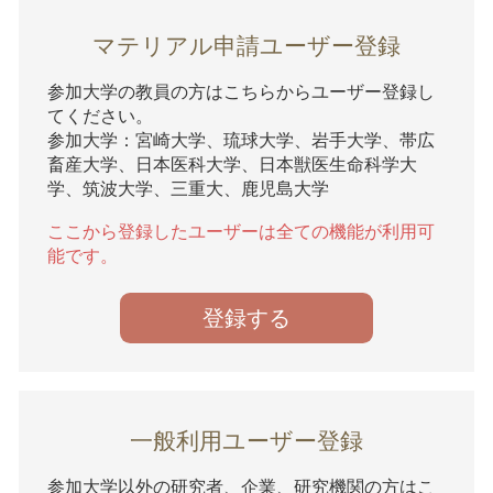
マテリアル申請ユーザー登録
参加大学の教員の方はこちらからユーザー登録し
てください。
参加大学：宮崎大学、琉球大学、岩手大学、帯広
畜産大学、日本医科大学、日本獣医生命科学大
学、筑波大学、三重大、鹿児島大学
ここから登録したユーザーは全ての機能が利用可
能です。
登録する
一般利用ユーザー登録
参加大学以外の研究者、企業、研究機関の方はこ