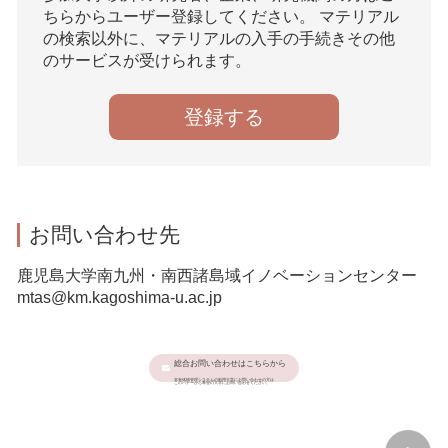
ちらからユーザー登録してください。 マテリアル
の検索以外に、マテリアルの入手の手続きその他
のサービスが受けられます。
登録する
お問い合わせ先
鹿児島大学南九州・南西諸島域イノベーションセンター
mtas@km.kagoshima-u.ac.jp
総合お問い合わせはこちらから
本有体物管理システムの利用大学にお問い合わせの方は
このバナーから希望の大学にお問い合わせください。