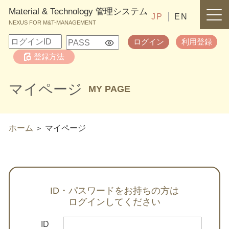
Material & Technology 管理システム
JP
EN
NEXUS FOR M&T-MANAGEMENT
ログイン
利用登録
登録方法
マイページ
MY PAGE
ホーム
マイページ
ID・パスワードをお持ちの方は
ログインしてください
ID