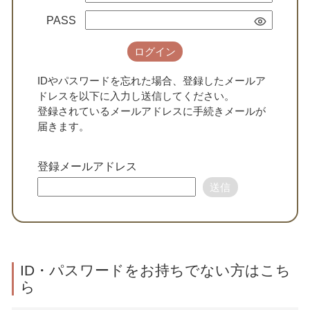
PASS
ログイン
IDやパスワードを忘れた場合、登録したメールア
ドレスを以下に入力し送信してください。
登録されているメールアドレスに手続きメールが
届きます。
登録メールアドレス
送信
ID・パスワードをお持ちでない方はこち
ら