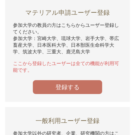
マテリアル申請ユーザー登録
参加大学の教員の方はこちらからユーザー登録し
てください。
参加大学：宮崎大学、琉球大学、岩手大学、帯広
畜産大学、日本医科大学、日本獣医生命科学大
学、筑波大学、三重大、鹿児島大学
ここから登録したユーザーは全ての機能が利用可
能です。
登録する
一般利用ユーザー登録
参加大学以外の研究者、企業、研究機関の方はこ