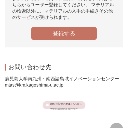
ちらからユーザー登録してください。 マテリアル
の検索以外に、マテリアルの入手の手続きその他
のサービスが受けられます。
登録する
お問い合わせ先
鹿児島大学南九州・南西諸島域イノベーションセンター
mtas@km.kagoshima-u.ac.jp
総合お問い合わせはこちらから
本有体物管理システムの利用大学にお問い合わせの方は
このバナーから希望の大学にお問い合わせください。