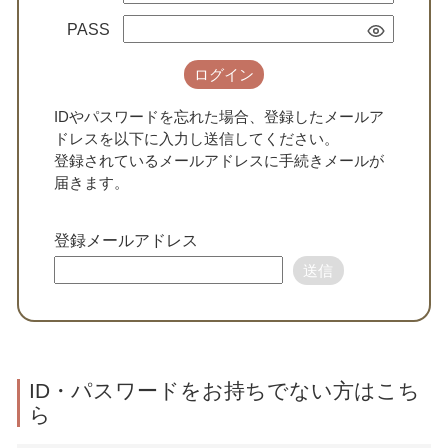
PASS
ログイン
IDやパスワードを忘れた場合、登録したメールア
ドレスを以下に入力し送信してください。
登録されているメールアドレスに手続きメールが
届きます。
登録メールアドレス
送信
ID・パスワードをお持ちでない方はこち
ら