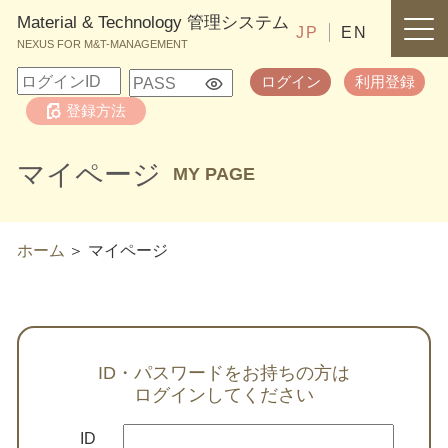
Material & Technology 管理システム
JP
EN
NEXUS FOR M&T-MANAGEMENT
ログイン
利用登録
登録方法
マイページ
MY PAGE
ホーム
マイページ
ID・パスワードをお持ちの方は
ログインしてください
ID