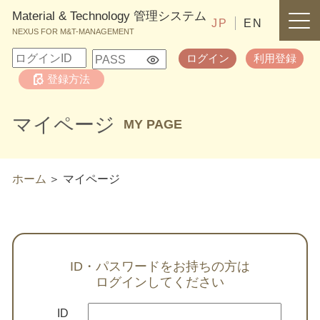
Material & Technology 管理システム
JP
EN
NEXUS FOR M&T-MANAGEMENT
ログイン
利用登録
登録方法
マイページ
MY PAGE
ホーム
マイページ
ID・パスワードをお持ちの方は
ログインしてください
ID