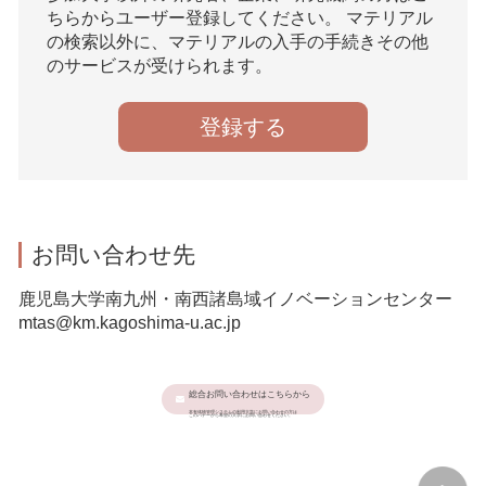
ちらからユーザー登録してください。 マテリアル
の検索以外に、マテリアルの入手の手続きその他
のサービスが受けられます。
登録する
お問い合わせ先
鹿児島大学南九州・南西諸島域イノベーションセンター
mtas@km.kagoshima-u.ac.jp
総合お問い合わせはこちらから
本有体物管理システムの利用大学にお問い合わせの方は
このバナーから希望の大学にお問い合わせください。