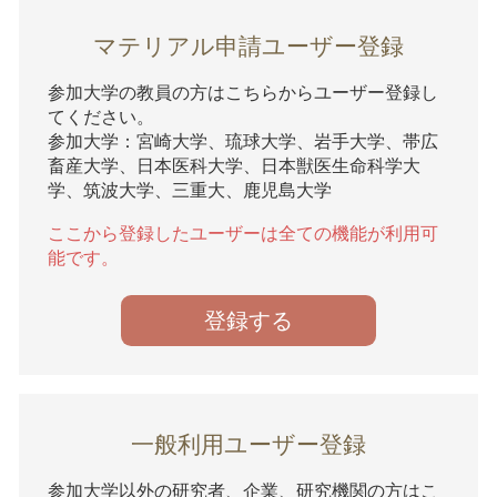
マテリアル申請ユーザー登録
参加大学の教員の方はこちらからユーザー登録し
てください。
参加大学：宮崎大学、琉球大学、岩手大学、帯広
畜産大学、日本医科大学、日本獣医生命科学大
学、筑波大学、三重大、鹿児島大学
ここから登録したユーザーは全ての機能が利用可
能です。
登録する
一般利用ユーザー登録
参加大学以外の研究者、企業、研究機関の方はこ