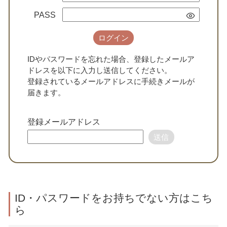
PASS
ログイン
IDやパスワードを忘れた場合、登録したメールア
ドレスを以下に入力し送信してください。
登録されているメールアドレスに手続きメールが
届きます。
登録メールアドレス
送信
ID・パスワードをお持ちでない方はこち
ら