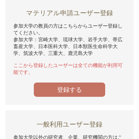
マテリアル申請ユーザー登録
参加大学の教員の方はこちらからユーザー登録し
てください。
参加大学：宮崎大学、琉球大学、岩手大学、帯広
畜産大学、日本医科大学、日本獣医生命科学大
学、筑波大学、三重大、鹿児島大学
ここから登録したユーザーは全ての機能が利用可
能です。
登録する
一般利用ユーザー登録
参加大学以外の研究者、企業、研究機関の方はこ