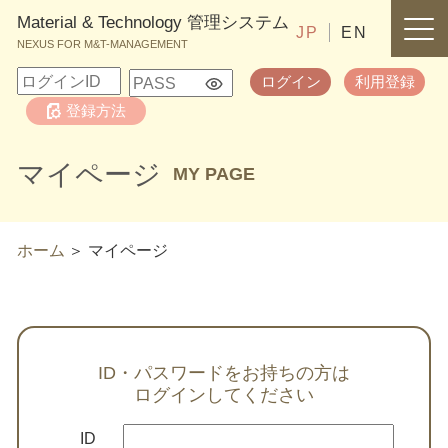
Material & Technology 管理システム
JP
EN
NEXUS FOR M&T-MANAGEMENT
ログイン
利用登録
登録方法
マイページ
MY PAGE
ホーム
マイページ
ID・パスワードをお持ちの方は
ログインしてください
ID