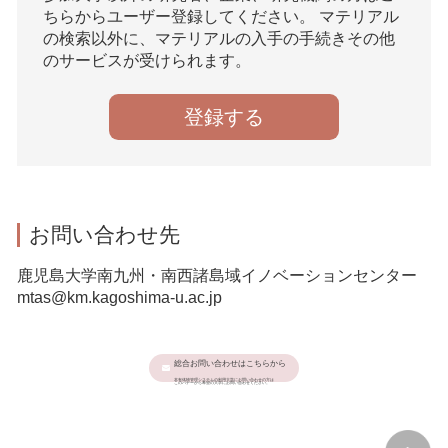
ちらからユーザー登録してください。 マテリアル
の検索以外に、マテリアルの入手の手続きその他
のサービスが受けられます。
登録する
お問い合わせ先
鹿児島大学南九州・南西諸島域イノベーションセンター
mtas@km.kagoshima-u.ac.jp
総合お問い合わせはこちらから
本有体物管理システムの利用大学にお問い合わせの方は
このバナーから希望の大学にお問い合わせください。