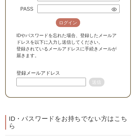
PASS
ログイン
IDやパスワードを忘れた場合、登録したメールア
ドレスを以下に入力し送信してください。
登録されているメールアドレスに手続きメールが
届きます。
登録メールアドレス
送信
ID・パスワードをお持ちでない方はこち
ら