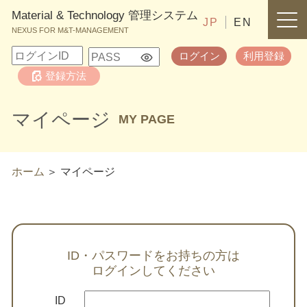
Material & Technology 管理システム
JP
EN
NEXUS FOR M&T-MANAGEMENT
ログイン
利用登録
登録方法
マイページ
MY PAGE
ホーム
マイページ
ID・パスワードをお持ちの方は
ログインしてください
ID