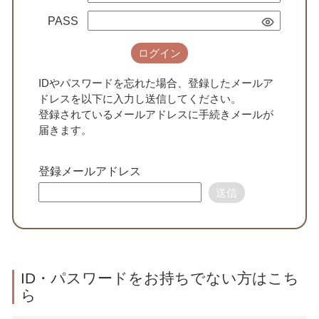
PASS
ログイン
IDやパスワードを忘れた場合、登録したメールア
ドレスを以下に入力し送信してください。
登録されているメールアドレスに手続きメールが
届きます。
登録メールアドレス
送信
ID・パスワードをお持ちでない方はこち
ら