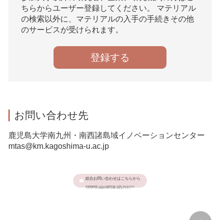
ちらからユーザー登録してください。 マテリアル
の検索以外に、マテリアルの入手の手続きその他
のサービスが受けられます。
登録する
お問い合わせ先
鹿児島大学南九州・南西諸島域イノベーションセンター
mtas@km.kagoshima-u.ac.jp
総合お問い合わせはこちらから
本有体物管理システムの利用大学にお問い合わせの方は
このバナーから希望の大学にお問い合わせください。