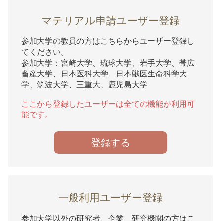
マテリアル申請ユーザー登録
参加大学の教員の方はこちらからユーザー登録し
てください。
参加大学：宮崎大学、琉球大学、岩手大学、帯広
畜産大学、日本医科大学、日本獣医生命科学大
学、筑波大学、三重大、鹿児島大学
ここから登録したユーザーは全ての機能が利用可
能です。
登録する
一般利用ユーザー登録
参加大学以外の研究者、企業、研究機関の方はこ