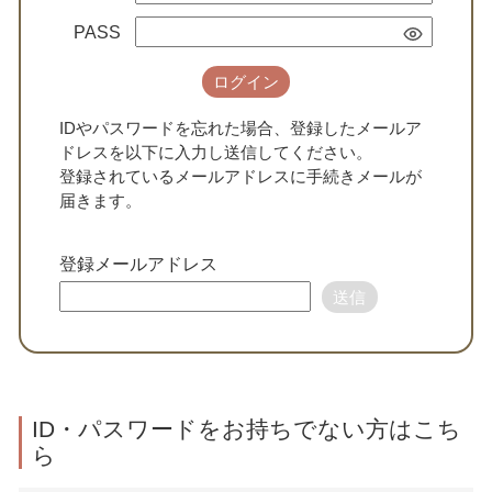
PASS
ログイン
IDやパスワードを忘れた場合、登録したメールア
ドレスを以下に入力し送信してください。
登録されているメールアドレスに手続きメールが
届きます。
登録メールアドレス
送信
ID・パスワードをお持ちでない方はこち
ら