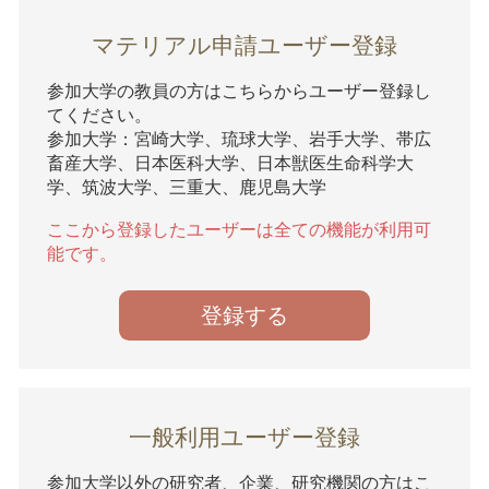
マテリアル申請ユーザー登録
参加大学の教員の方はこちらからユーザー登録し
てください。
参加大学：宮崎大学、琉球大学、岩手大学、帯広
畜産大学、日本医科大学、日本獣医生命科学大
学、筑波大学、三重大、鹿児島大学
ここから登録したユーザーは全ての機能が利用可
能です。
登録する
一般利用ユーザー登録
参加大学以外の研究者、企業、研究機関の方はこ