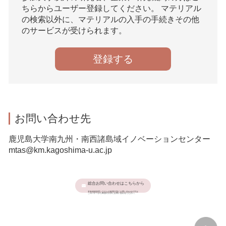
ちらからユーザー登録してください。 マテリアル
の検索以外に、マテリアルの入手の手続きその他
のサービスが受けられます。
登録する
お問い合わせ先
鹿児島大学南九州・南西諸島域イノベーションセンター
mtas@km.kagoshima-u.ac.jp
総合お問い合わせはこちらから
本有体物管理システムの利用大学にお問い合わせの方は
このバナーから希望の大学にお問い合わせください。