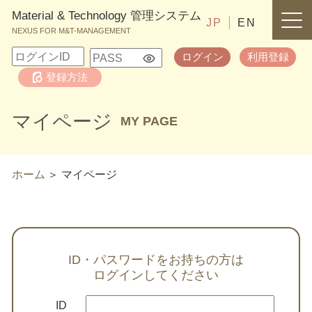
Material & Technology 管理システム
JP
EN
NEXUS FOR M&T-MANAGEMENT
ログイン
利用登録
登録方法
マイページ
MY PAGE
ホーム
マイページ
ID・パスワードをお持ちの方は
ログインしてください
ID