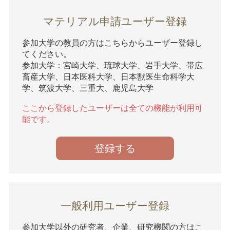
マテリアル申請ユーザー登録
参加大学の教員の方はこちらからユーザー登録し
てください。
参加大学：宮崎大学、琉球大学、岩手大学、帯広
畜産大学、日本医科大学、日本獣医生命科学大
学、筑波大学、三重大、鹿児島大学
ここから登録したユーザーは全ての機能が利用可
能です。
登録する
一般利用ユーザー登録
参加大学以外の研究者、企業、研究機関の方はこ