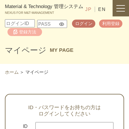
Material & Technology 管理システム
JP
EN
NEXUS FOR M&T-MANAGEMENT
ログイン
利用登録
登録方法
マイページ
MY PAGE
ホーム
マイページ
ID・パスワードをお持ちの方は
ログインしてください
ID