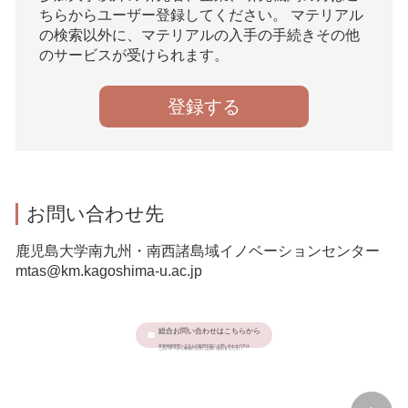
ちらからユーザー登録してください。 マテリアル
の検索以外に、マテリアルの入手の手続きその他
のサービスが受けられます。
登録する
お問い合わせ先
鹿児島大学南九州・南西諸島域イノベーションセンター
mtas@km.kagoshima-u.ac.jp
総合お問い合わせはこちらから
本有体物管理システムの利用大学にお問い合わせの方は
このバナーから希望の大学にお問い合わせください。