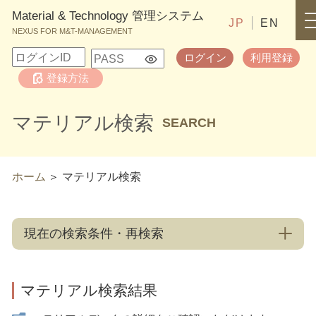
Material & Technology 管理システム
JP
EN
NEXUS FOR M&T-MANAGEMENT
ログイン
利用登録
登録方法
マテリアル検索
SEARCH
ホーム
マテリアル検索
現在の検索条件・再検索
マテリアル検索結果