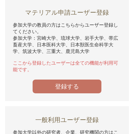
マテリアル申請ユーザー登録
参加大学の教員の方はこちらからユーザー登録し
てください。
参加大学：宮崎大学、琉球大学、岩手大学、帯広
畜産大学、日本医科大学、日本獣医生命科学大
学、筑波大学、三重大、鹿児島大学
ここから登録したユーザーは全ての機能が利用可
能です。
登録する
一般利用ユーザー登録
参加大学以外の研究者、企業、研究機関の方はこ