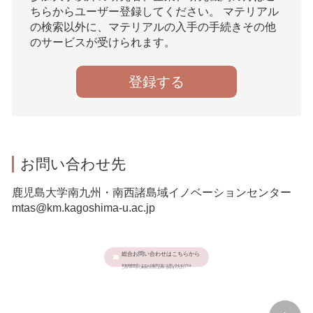
ちらからユーザー登録してください。 マテリアル
の検索以外に、マテリアルの入手の手続きその他
のサービスが受けられます。
登録する
お問い合わせ先
鹿児島大学南九州・南西諸島域イノベーションセンター
mtas@km.kagoshima-u.ac.jp
総合お問い合わせはこちらから
本有体物管理システムの利用大学にお問い合わせの方は
このバナーから希望の大学にお問い合わせください。