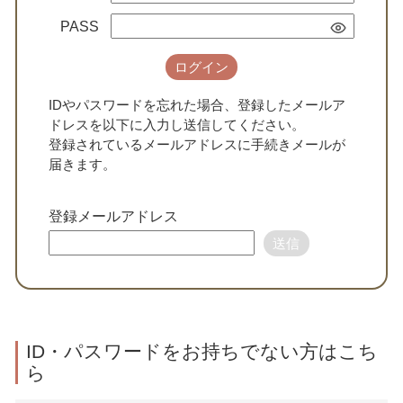
PASS
ログイン
IDやパスワードを忘れた場合、登録したメールア
ドレスを以下に入力し送信してください。
登録されているメールアドレスに手続きメールが
届きます。
登録メールアドレス
送信
ID・パスワードをお持ちでない方はこち
ら