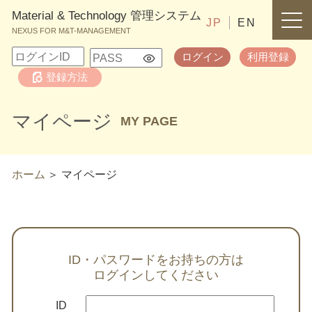
Material & Technology 管理システム
JP
EN
NEXUS FOR M&T-MANAGEMENT
ログイン
利用登録
登録方法
マイページ
MY PAGE
ホーム
マイページ
ID・パスワードをお持ちの方は
ログインしてください
ID