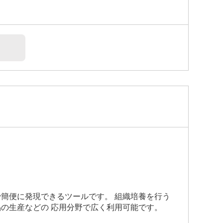
簡便に発現できるツールです。 組織培養を行う
の生産などの 応用分野で広く利用可能です。