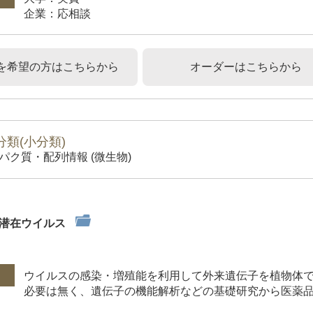
企業：応相談
を希望の方はこちらから
オーダーはこちらから
類(小分類)
パク質・配列情報 (微生物)
形潜在ウイルス
件
ウイルスの感染・増殖能を利用して外来遺伝子を植物体で
必要は無く、遺伝子の機能解析などの基礎研究から医薬品