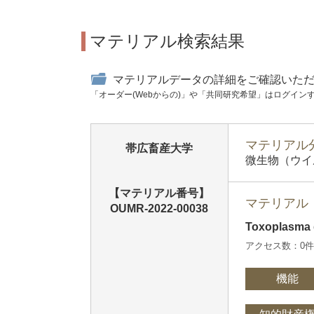
マテリアル検索結果
マテリアルデータの詳細をご確認いた
「オーダー(Webからの)」や「共同研究希望」はログイン
マテリアル分
帯広畜産大学
微生物（ウイ
【マテリアル番号】
マテリアル
OUMR-2022-00038
Toxoplasma
アクセス数：0
機能